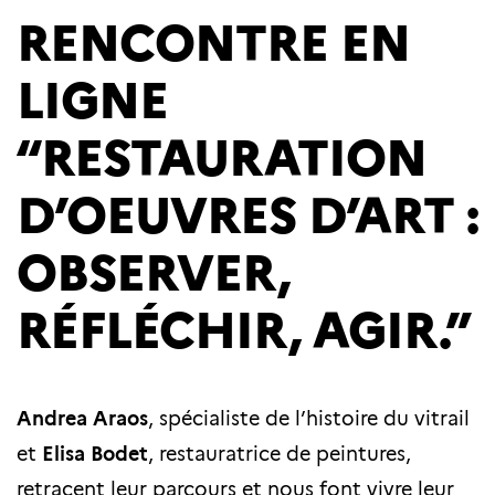
RENCONTRE EN
LIGNE
“RESTAURATION
D’OEUVRES D’ART :
OBSERVER,
RÉFLÉCHIR, AGIR.”
Andrea Araos
, spécialiste de l’histoire du vitrail
et
Elisa Bodet
, restauratrice de peintures,
retracent leur parcours et nous font vivre leur