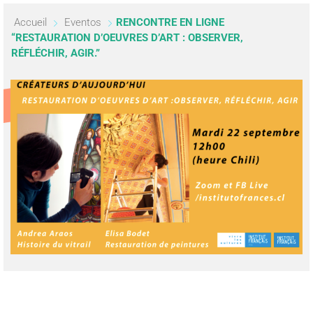
Accueil
Eventos
RENCONTRE EN LIGNE
“RESTAURATION D’OEUVRES D’ART : OBSERVER,
RÉFLÉCHIR, AGIR.”