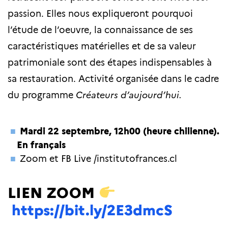
passion. Elles nous expliqueront pourquoi
l’étude de l’oeuvre, la connaissance de ses
caractéristiques matérielles et de sa valeur
patrimoniale sont des étapes indispensables à
sa restauration. Activité organisée dans le cadre
du programme
Créateurs d’aujourd’hui.
Mardi 22 septembre, 12h00 (heure chilienne).
En français
Zoom et FB Live /institutofrances.cl
LIEN ZOOM
https://bit.ly/2E3dmcS