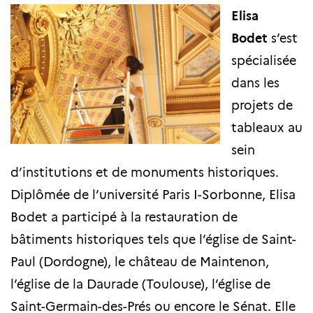
Elisa
Bodet
s’est
spécialisée
dans les
projets de
tableaux au
sein
d’institutions et de monuments historiques.
Diplômée de l’université Paris I-Sorbonne, Elisa
Bodet a participé à la restauration de
bâtiments historiques tels que l’église de Saint-
Paul (Dordogne), le château de Maintenon,
l’église de la Daurade (Toulouse), l’église de
Saint-Germain-des-Prés ou encore le Sénat. Elle