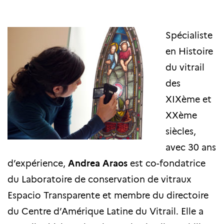
Spécialiste
en Histoire
du vitrail
des
XIXème et
XXème
siècles,
avec 30 ans
d’expérience,
Andrea Araos
est co-fondatrice
du Laboratoire de conservation de vitraux
Espacio Transparente et membre du directoire
du Centre d’Amérique Latine du Vitrail. Elle a