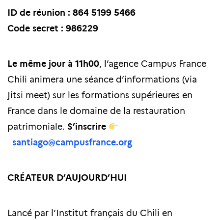
ID de réunion : 864 5199 5466
Code secret : 986229
Le même jour à 11h00
, l’agence Campus France
Chili animera une séance d’informations (via
Jitsi meet) sur les formations supérieures en
France dans le domaine de la restauration
patrimoniale.
S’inscrire
santiago@campusfrance.org
CRÉATEUR D’AUJOURD’HUI
Lancé par l’Institut français du Chili en