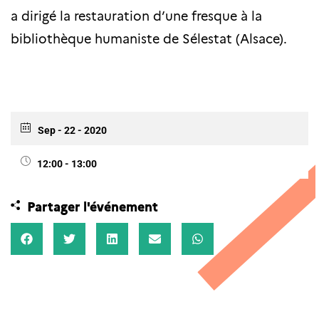
a dirigé la restauration d’une fresque à la
bibliothèque humaniste de Sélestat (Alsace).
Sep - 22 - 2020
12:00 - 13:00
Partager l'événement