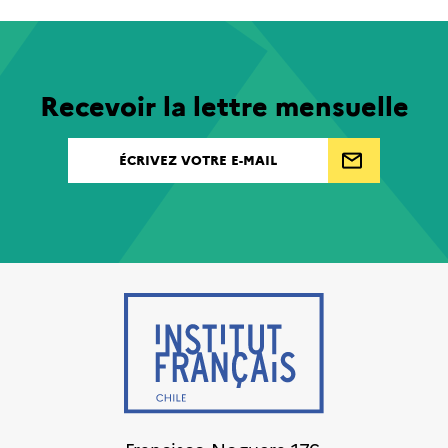
Recevoir la lettre mensuelle