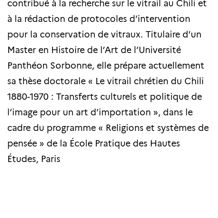
contribué à la recherche sur le vitrail au Chili et
à la rédaction de protocoles d’intervention
pour la conservation de vitraux. Titulaire d’un
Master en Histoire de l’Art de l’Université
Panthéon Sorbonne, elle prépare actuellement
sa thèse doctorale « Le vitrail chrétien du Chili
1880-1970 : Transferts culturels et politique de
l’image pour un art d’importation », dans le
cadre du programme « Religions et systèmes de
pensée » de la École Pratique des Hautes
Études, Paris