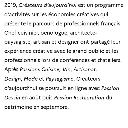
2019,
Créateurs d’aujourd’hui
est un programme
d’activités sur les économies créatives qui
présente le parcours de professionnels français.
Chef cuisinier, oenologue, architecte-
paysagiste, artisan et designer ont partagé leur
expérience créative avec le grand public et les
professionnels lors de conférences et d’ateliers.
Après
Passions Cuisine, Vin
,
Artisanat,
Design
,
Mode
et
Paysagisme
, Créateurs
d’aujourd’hui se poursuit en ligne avec
Passion
Dessin
en août puis
Passion Restauration
du
patrimoine en septembre.