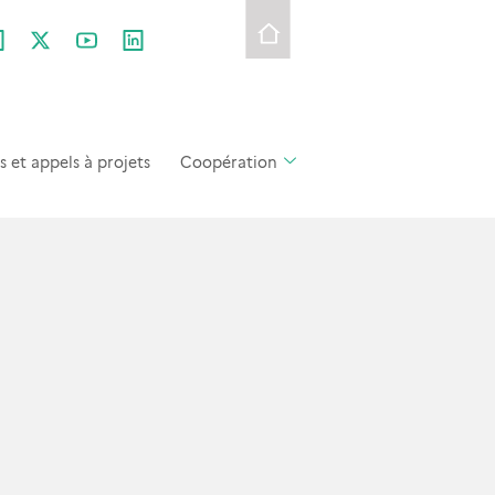
et appels à projets
Coopération