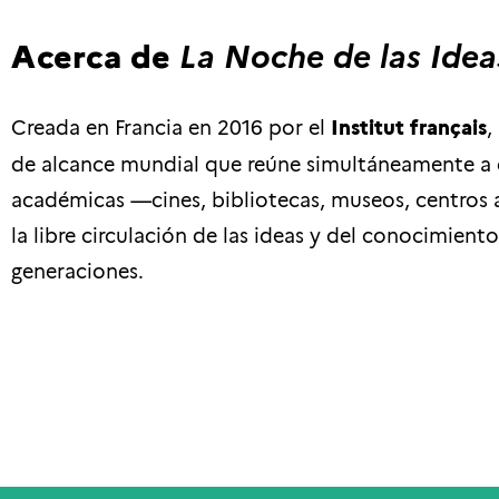
Acerca de
La Noche de las Idea
Creada en Francia en 2016 por el
Institut français
,
de alcance mundial que reúne simultáneamente a ci
académicas —cines, bibliotecas, museos, centros a
la libre circulación de las ideas y del conocimiento 
generaciones.