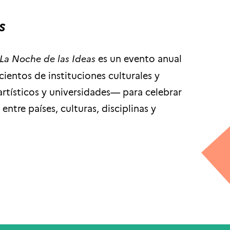
s
La Noche de las Ideas
es un evento anual
entos de instituciones culturales y
rtísticos y universidades— para celebrar
entre países, culturas, disciplinas y