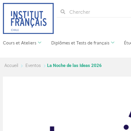
Cours et Ateliers
Diplômes et Tests de français
Étu
Accueil
Eventos
La Noche de las Ideas 2026