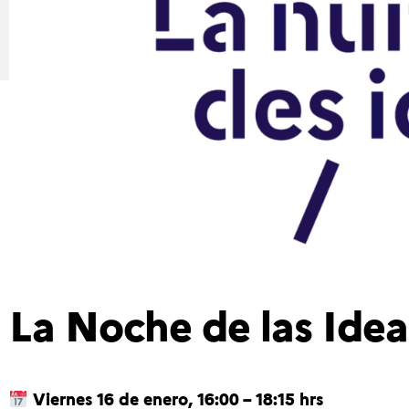
La Noche de las Ide
Viernes 16 de enero, 16:00 – 18:15 hrs