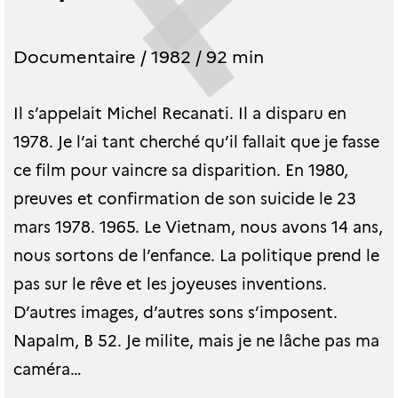
Documentaire / 1982 / 92 min
Il s’appelait Michel Recanati. Il a disparu en
1978. Je l’ai tant cherché qu’il fallait que je fasse
ce film pour vaincre sa disparition. En 1980,
preuves et confirmation de son suicide le 23
mars 1978. 1965. Le Vietnam, nous avons 14 ans,
nous sortons de l’enfance. La politique prend le
pas sur le rêve et les joyeuses inventions.
D’autres images, d’autres sons s’imposent.
Napalm, B 52. Je milite, mais je ne lâche pas ma
caméra…