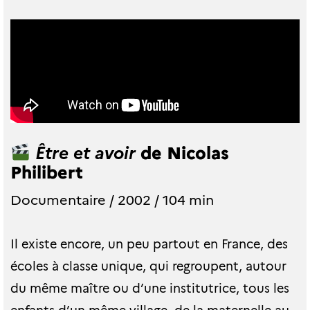
de Nicolas
Être et avoir
Philibert
Documentaire / 2002 / 104 min
Il existe encore, un peu partout en France, des
écoles à classe unique, qui regroupent, autour
du même maître ou d’une institutrice, tous les
enfants d’un même village, de la maternelle au