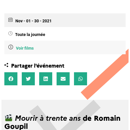
Nov - 01 - 30 - 2021
Toute la journée
Voir films
Partager l'événement
de Romain
Mourir à trente ans
Goupil