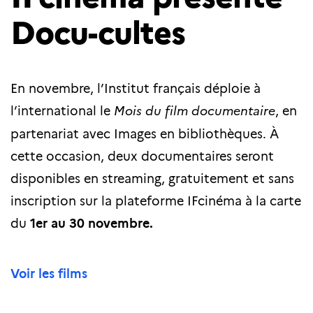
Docu-cultes
En novembre, l’Institut français déploie à
l’international le
Mois du film documentaire
, en
partenariat avec Images en bibliothèques. À
cette occasion, deux documentaires seront
disponibles en streaming, gratuitement et sans
inscription sur la plateforme IFcinéma à la carte
du
1
er
au 30 novembre.
Voir les films