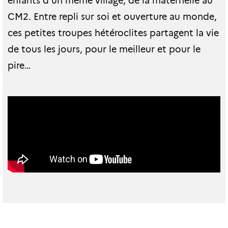
CM2. Entre repli sur soi et ouverture au monde,
ces petites troupes hétéroclites partagent la vie
de tous les jours, pour le meilleur et pour le
pire…