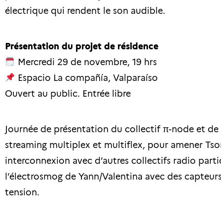
électrique qui rendent le son audible.
Présentation du projet de résidence
Mercredi 29 de novembre, 19 hrs
Espacio La compañía, Valparaíso
Ouvert au public. Entrée libre
Journée de présentation du collectif π-node et de 
streaming multiplex et multiflex, pour amener Ts
interconnexion avec d’autres collectifs radio parti
l’électrosmog de Yann/Valentina avec des capteurs
tension.