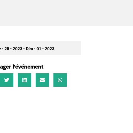
 - 25 - 2023
- Déc - 01 - 2023
ager l'événement