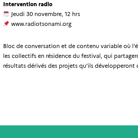
Intervention radio
Jeudi 30 novembre, 12 hrs
www.radiotsonami.org
Bloc de conversation et de contenu variable où l’é
les collectifs en résidence du festival, qui partage
résultats dérivés des projets qu’ils développeront d