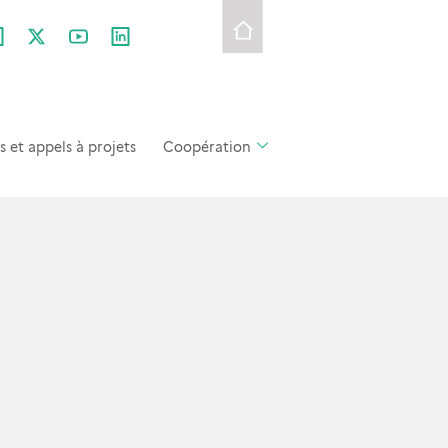
et appels à projets
Coopération