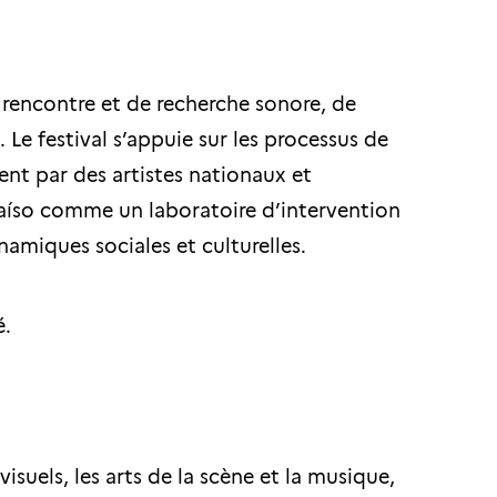
 rencontre et de recherche sonore, de
. Le festival s’appuie sur les processus de
t par des artistes nationaux et
paraíso comme un laboratoire d’intervention
amiques sociales et culturelles.
é.
isuels, les arts de la scène et la musique,