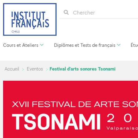
Cours et Ateliers
Diplômes et Tests de français
Étu
Accueil
Eventos
Festival d’arts sonores Tsonami