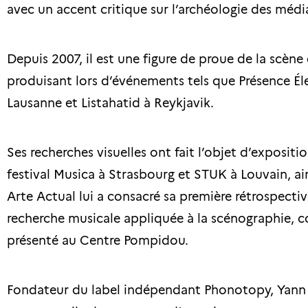
avec un accent critique sur l’archéologie des méd
Depuis 2007, il est une figure de proue de la scène
produisant lors d’événements tels que Présence Éle
Lausanne et Listahatid à Reykjavik.
Ses recherches visuelles ont fait l’objet d’expositio
festival Musica à Strasbourg et STUK à Louvain, ai
Arte Actual lui a consacré sa première rétrospectiv
recherche musicale appliquée à la scénographie, 
présenté au Centre Pompidou.
Fondateur du label indépendant Phonotopy, Yann