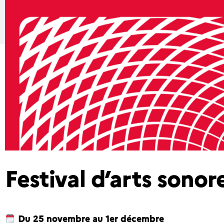
Festival d’arts sono
Du 25 novembre au 1er décembre