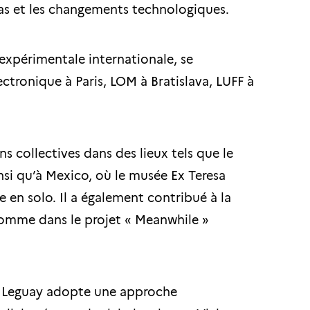
ias et les changements technologiques.
 expérimentale internationale, se
ctronique à Paris, LOM à Bratislava, LUFF à
ns collectives dans des lieux tels que le
nsi qu’à Mexico, où le musée Ex Teresa
e en solo. Il a également contribué à la
comme dans le projet « Meanwhile »
 Leguay adopte une approche