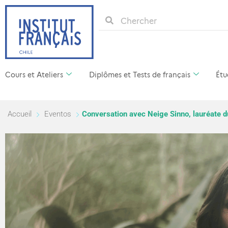
Cours et Ateliers
Diplômes et Tests de français
Étu
Accueil
Eventos
Conversation avec Neige Sinno, lauréate 