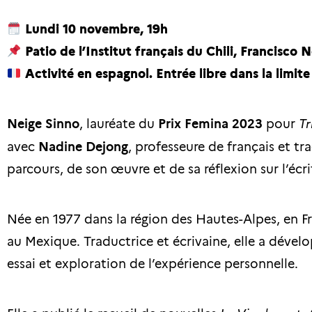
Lundi 10 novembre, 19h
Patio de l’Institut français du Chili, Francisco
Activité en espagnol. Entrée libre dans la limit
Neige Sinno
, lauréate du
Prix Femina 2023
pour
Tr
avec
Nadine Dejong
, professeure de français et tr
parcours, de son œuvre et de sa réflexion sur l’écri
Née en 1977 dans la région des Hautes-Alpes, en F
au Mexique. Traductrice et écrivaine, elle a dévelo
essai et exploration de l’expérience personnelle.