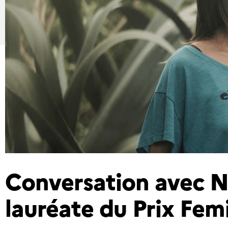
Conversation avec N
lauréate du Prix Fem