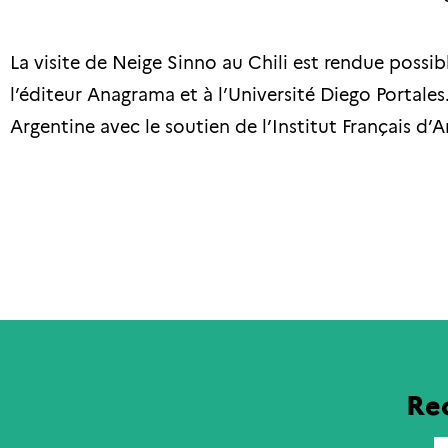
La visite de Neige Sinno au Chili est rendue possi
l’éditeur Anagrama et à l’Université Diego Portales.
Argentine avec le soutien de l’Institut Français d’A
Rec