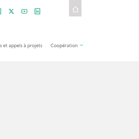
et appels à projets
Coopération