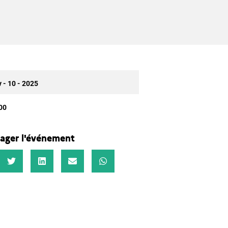
 - 10 - 2025
00
ager l'événement