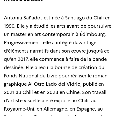
Antonia Bañados est née à Santiago du Chili en
1990. Elle y a étudié les arts avant de poursuivre
un master en art contemporain à Édimbourg.
Progressivement, elle a intégré davantage
d’éléments narratifs dans son œuvre jusqu’à ce
qu’en 2017, elle commence à faire de la bande
dessinée. Elle a reçu la bourse de création du
Fonds National du Livre pour réaliser le roman
graphique Al Otro Lado del Vidrio, publié en
2021 au Chili et en 2023 en Chine. Son travail
d’artiste visuelle a été exposé au Chili, au
Royaume-Uni, en Allemagne, en Espagne, au