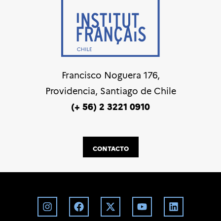
Francisco Noguera 176,
Providencia, Santiago de Chile
(+ 56) 2 3221 0910
CONTACTO