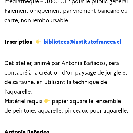
médiathèque – 3.000 CLP pour le public général
Paiement uniquement par virement bancaire ou
carte, non remboursable.
Inscription
biblioteca@institutofrances.cl
Cet atelier, animé par Antonia Bañados, sera
consacré à la création d’un paysage de jungle et
de sa faune, en utilisant la technique de
l’aquarelle.
Matériel requis
papier aquarelle, ensemble
de peintures aquarelle, pinceaux pour aquarelle.
Antonia Bañados