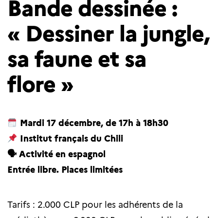
Bande dessinée :
« Dessiner la jungle,
sa faune et sa
flore »
Mardi 17 décembre, de 17h à 18h30
Institut français du Chili
🗣 Activité en espagnol
Entrée libre. Places limitées
Tarifs : 2.000 CLP pour les adhérents de la