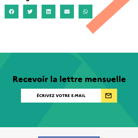
Recevoir la lettre mensuelle