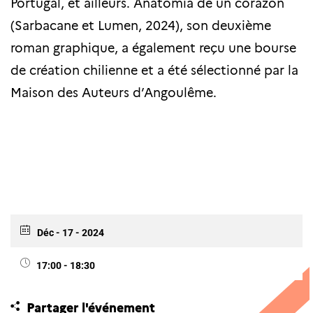
Portugal, et ailleurs. Anatomía de un corazón
(Sarbacane et Lumen, 2024), son deuxième
roman graphique, a également reçu une bourse
de création chilienne et a été sélectionné par la
Maison des Auteurs d’Angoulême.
Déc - 17 - 2024
17:00 - 18:30
Partager l'événement