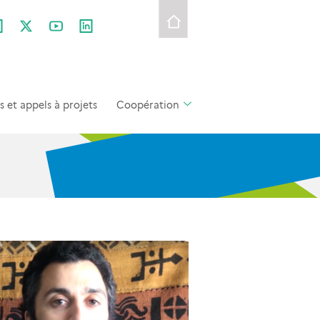
et appels à projets
Coopération