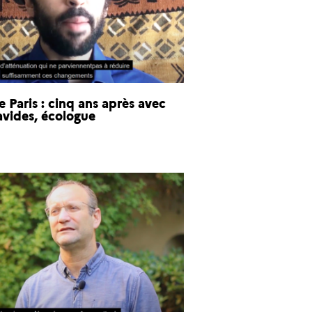
 Paris : cinq ans après avec
avides, écologue