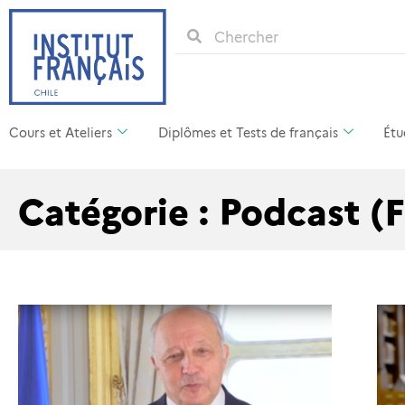
Cours et Ateliers
Diplômes et Tests de français
Étu
Catégorie : Podcast (F